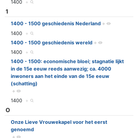
1400
+
1
1400 - 1500 geschiedenis Nederland
+
1400
+
1400 - 1500 geschiedenis wereld
+
1400
+
1400 - 1500: economische bloei; stagnatie lijkt
in de 15e eeuw reeds aanwezig; ca. 4000
inwoners aan het einde van de 15e eeuw
(schatting)
+
1400
+
O
Onze Lieve Vrouwekapel voor het eerst
genoemd
+