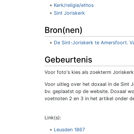
Kerk/religie/ethos
Sint Joriskerk
Bron(nen)
De Sint-Joriskerk te Amersfoort. Va
Gebeurtenis
Voor foto's kies als zoekterm Joriskerk
Voor uitleg over het doxaal in de Sint 
bv. geplaatst op de website. Doxaal wo
voetnoten 2 en 3 in het artikel onder de
Link(s):
Leusden 1867