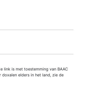
deze link is met toestemming van BAAC
doxalen elders in het land, zie de