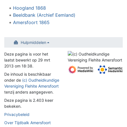
Hoogland 1868
Beeldbank (Archief Eemland)
Amersfoort 1865
Hulpmiddelen
Deze pagina is voor het
laatst bewerkt op 29 mrt
2013 om 18:38.
De inhoud is beschikbaar
onder de
(c) Oudheidkundige
Vereniging Flehite Amersfoort
tenzij anders aangegeven.
Deze pagina is 2.403 keer
bekeken.
Privacybeleid
Over Tijdbalk Amersfoort