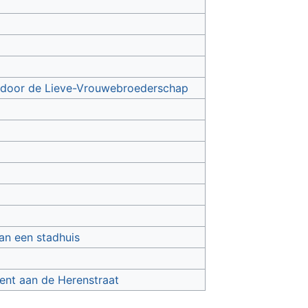
) door de Lieve-Vrouwebroederschap
an een stadhuis
vent aan de Herenstraat