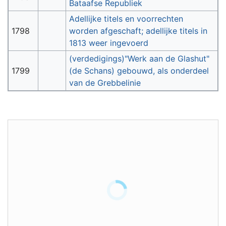
Bataafse Republiek
Adellijke titels en voorrechten
1798
worden afgeschaft; adellijke titels in
1813 weer ingevoerd
(verdedigings)"Werk aan de Glashut"
1799
(de Schans) gebouwd, als onderdeel
van de Grebbelinie