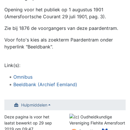
Opening voor het publiek op 1 augustus 1901
(Amersfoortsche Courant 29 juli 1901, pag. 3).
Zie bij 1876 de voorgangers van deze paardentram.
Voor foto's kies als zoekterm Paardentram onder
hyperlink "Beeldbank".
Link(s):
Omnibus
Beeldbank (Archief Eemland)
Hulpmiddelen
Deze pagina is voor het
laatst bewerkt op 29 sep
2019 om 09:47.