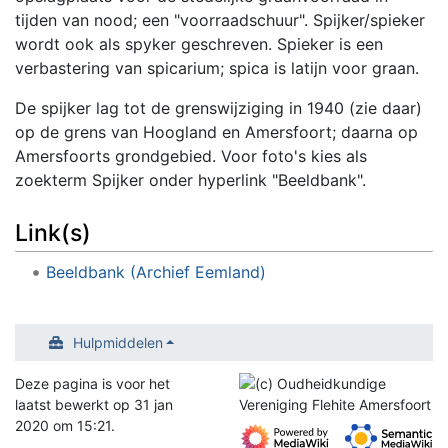
tijden van nood; een "voorraadschuur". Spijker/spieker
wordt ook als spyker geschreven. Spieker is een
verbastering van spicarium; spica is latijn voor graan.
De spijker lag tot de grenswijziging in 1940 (zie daar)
op de grens van Hoogland en Amersfoort; daarna op
Amersfoorts grondgebied. Voor foto's kies als
zoekterm Spijker onder hyperlink "Beeldbank".
Link(s)
Beeldbank (Archief Eemland)
Hulpmiddelen
Deze pagina is voor het
laatst bewerkt op 31 jan
2020 om 15:21.