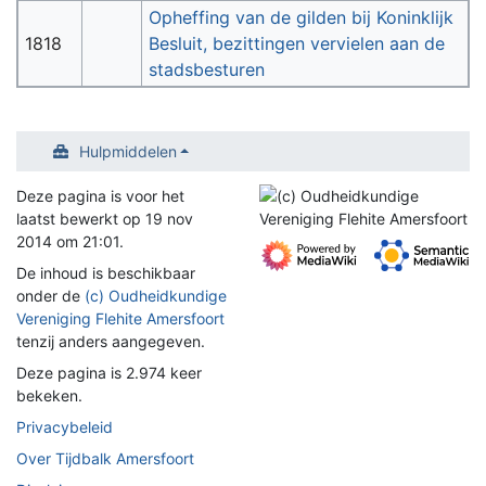
Opheffing van de gilden bij Koninklijk
1818
Besluit, bezittingen vervielen aan de
stadsbesturen
Hulpmiddelen
Deze pagina is voor het
laatst bewerkt op 19 nov
2014 om 21:01.
De inhoud is beschikbaar
onder de
(c) Oudheidkundige
Vereniging Flehite Amersfoort
tenzij anders aangegeven.
Deze pagina is 2.974 keer
bekeken.
Privacybeleid
Over Tijdbalk Amersfoort