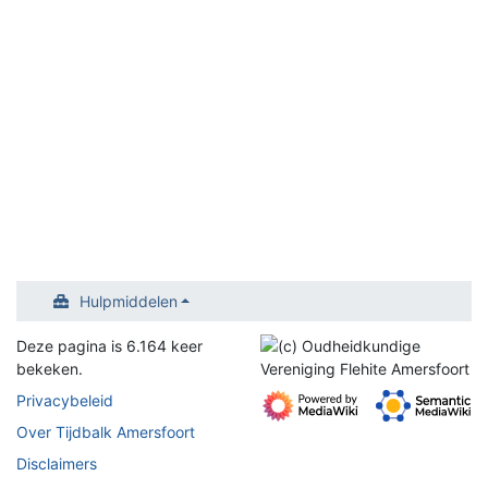
Hulpmiddelen
Deze pagina is 6.164 keer
bekeken.
Privacybeleid
Over Tijdbalk Amersfoort
Disclaimers