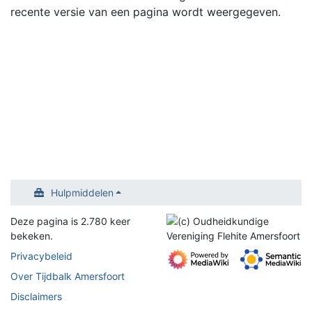
recente versie van een pagina wordt weergegeven.
Hulpmiddelen
Deze pagina is 2.780 keer
bekeken.
Privacybeleid
Over Tijdbalk Amersfoort
Disclaimers