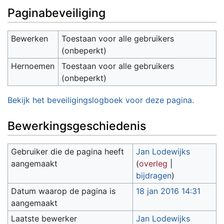
Paginabeveiliging
Bewerken
Toestaan voor alle gebruikers
(onbeperkt)
Hernoemen
Toestaan voor alle gebruikers
(onbeperkt)
Bekijk het beveiligingslogboek voor deze pagina.
Bewerkingsgeschiedenis
Gebruiker die de pagina heeft
Jan Lodewijks
aangemaakt
(
overleg
|
bijdragen
)
Datum waarop de pagina is
18 jan 2016 14:31
aangemaakt
Laatste bewerker
Jan Lodewijks