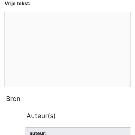
Vrije tekst:
Bron
Auteur(s)
auteur: