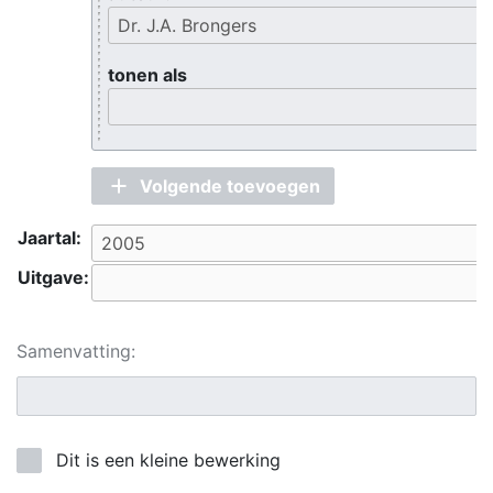
tonen als
Volgende toevoegen
Jaartal:
Uitgave:
Samenvatting:
Dit is een kleine bewerking