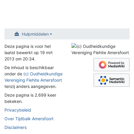
Hulpmiddelen
Deze pagina is voor het
laatst bewerkt op 19 mrt
2013 om 20:34.
De inhoud is beschikbaar
onder de
(c) Oudheidkundige
Vereniging Flehite Amersfoort
tenzij anders aangegeven.
Deze pagina is 2.699 keer
bekeken.
Privacybeleid
Over Tijdbalk Amersfoort
Disclaimers