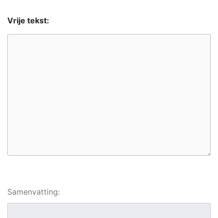
Vrije tekst:
Samenvatting: