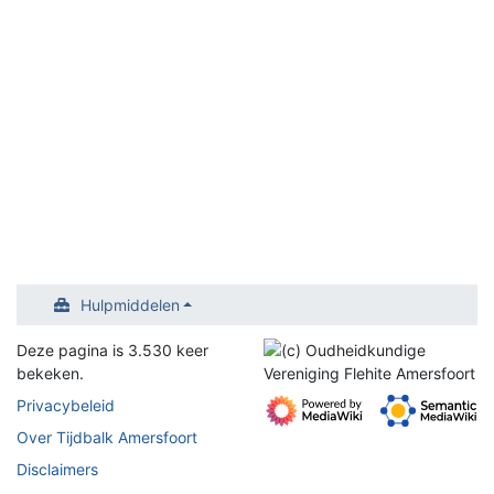
Hulpmiddelen
Deze pagina is 3.530 keer
bekeken.
Privacybeleid
Over Tijdbalk Amersfoort
Disclaimers