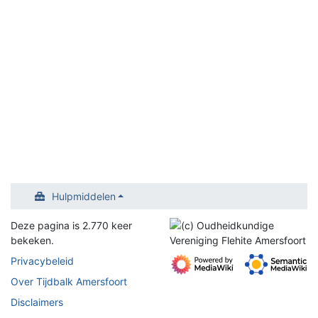
Hulpmiddelen
Deze pagina is 2.770 keer
bekeken.
Privacybeleid
Over Tijdbalk Amersfoort
Disclaimers