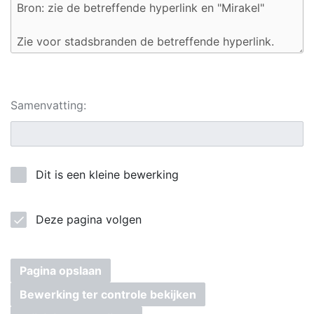
Samenvatting:
Dit is een kleine bewerking
Deze pagina volgen
Pagina opslaan
Bewerking ter controle bekijken