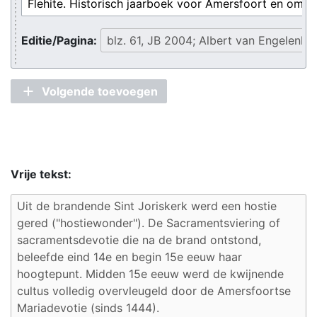
Editie/Pagina:
Volgende toevoegen
Vrije tekst: