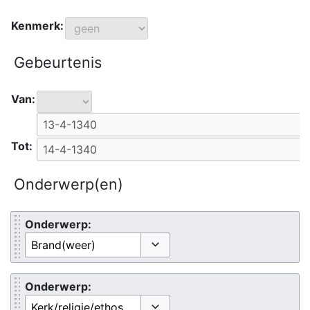
Kenmerk:
Gebeurtenis
Van:
Tot:
Onderwerp(en)
Onderwerp:
Opties omschakelen
Onderwerp: