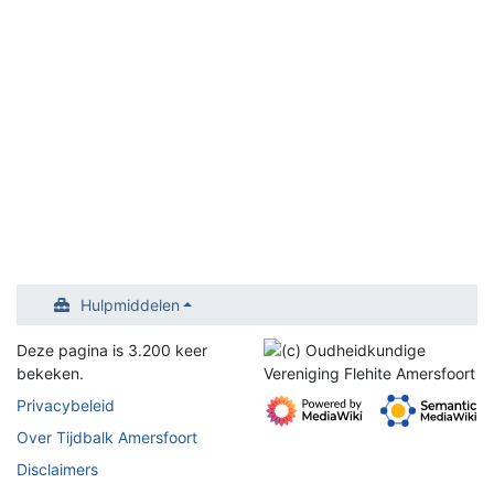
Hulpmiddelen
Deze pagina is 3.200 keer
bekeken.
Privacybeleid
Over Tijdbalk Amersfoort
Disclaimers