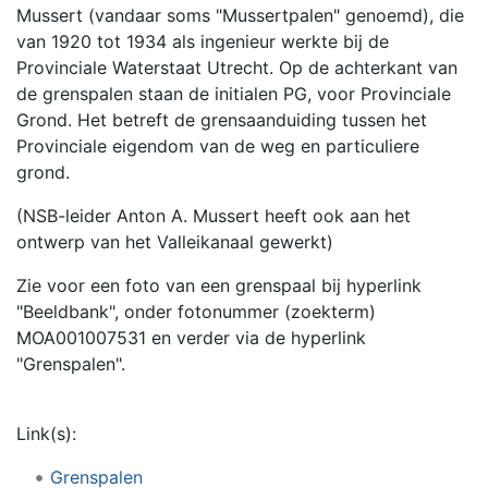
Mussert (vandaar soms "Mussertpalen" genoemd), die
van 1920 tot 1934 als ingenieur werkte bij de
Provinciale Waterstaat Utrecht. Op de achterkant van
de grenspalen staan de initialen PG, voor Provinciale
Grond. Het betreft de grensaanduiding tussen het
Provinciale eigendom van de weg en particuliere
grond.
(NSB-leider Anton A. Mussert heeft ook aan het
ontwerp van het Valleikanaal gewerkt)
Zie voor een foto van een grenspaal bij hyperlink
"Beeldbank", onder fotonummer (zoekterm)
MOA001007531 en verder via de hyperlink
"Grenspalen".
Link(s):
Grenspalen