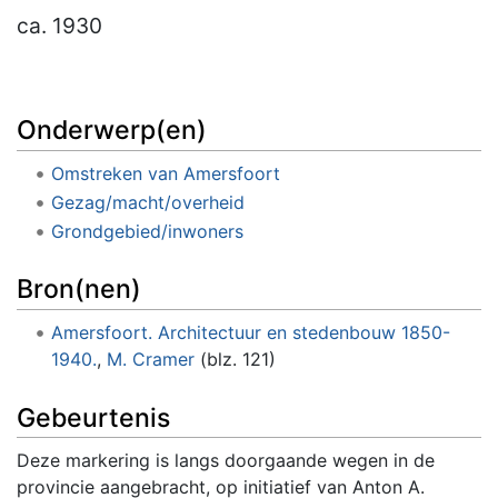
ca.
1930
Onderwerp(en)
Omstreken van Amersfoort
Gezag/macht/overheid
Grondgebied/inwoners
Bron(nen)
Amersfoort. Architectuur en stedenbouw 1850-
1940.
,
M. Cramer
(blz. 121)
Gebeurtenis
Deze markering is langs doorgaande wegen in de
provincie aangebracht, op initiatief van Anton A.