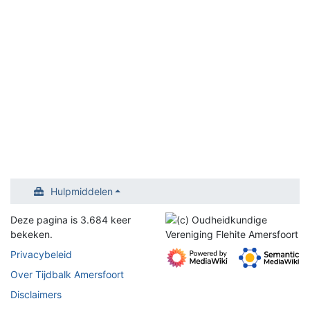
Hulpmiddelen
Deze pagina is 3.684 keer
bekeken.
Privacybeleid
Over Tijdbalk Amersfoort
Disclaimers