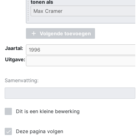
tonen als
Volgende toevoegen
Jaartal:
Uitgave:
Samenvatting:
Dit is een kleine bewerking
Deze pagina volgen