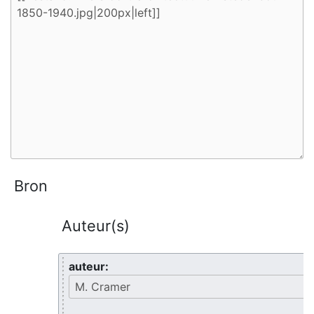
Bron
Auteur(s)
auteur: