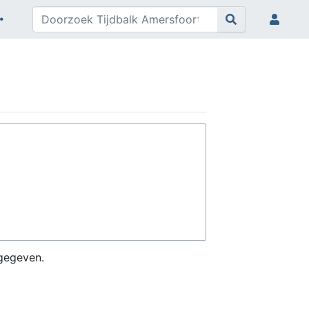
gegeven.