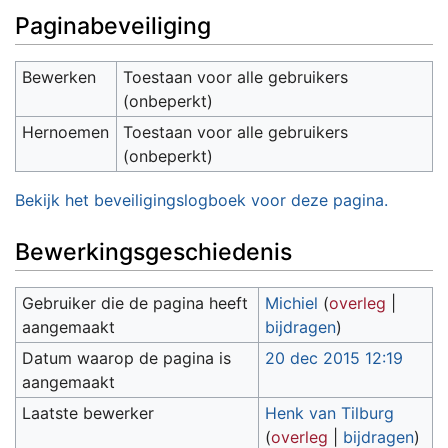
Paginabeveiliging
Bewerken
Toestaan voor alle gebruikers
(onbeperkt)
Hernoemen
Toestaan voor alle gebruikers
(onbeperkt)
Bekijk het beveiligingslogboek voor deze pagina.
Bewerkingsgeschiedenis
Gebruiker die de pagina heeft
Michiel
(
overleg
|
aangemaakt
bijdragen
)
Datum waarop de pagina is
20 dec 2015 12:19
aangemaakt
Laatste bewerker
Henk van Tilburg
(
overleg
|
bijdragen
)