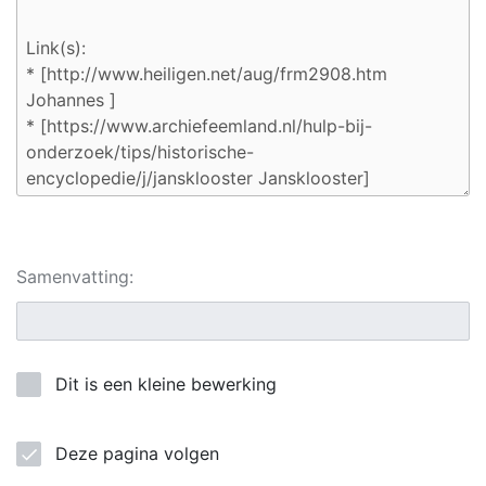
Samenvatting:
Dit is een kleine bewerking
Deze pagina volgen