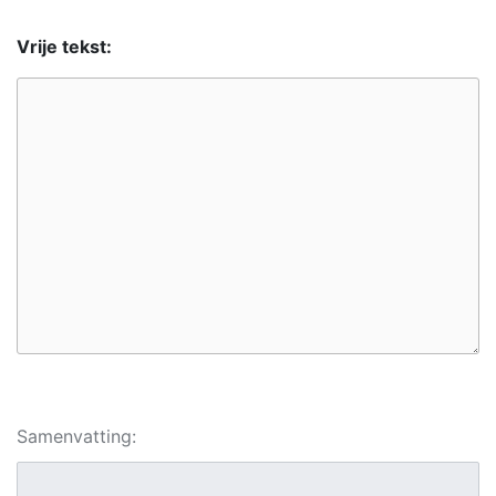
Vrije tekst:
Samenvatting: