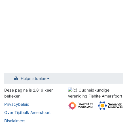
Hulpmiddelen
Deze pagina is 2.819 keer
bekeken.
Privacybeleid
Over Tijdbalk Amersfoort
Disclaimers