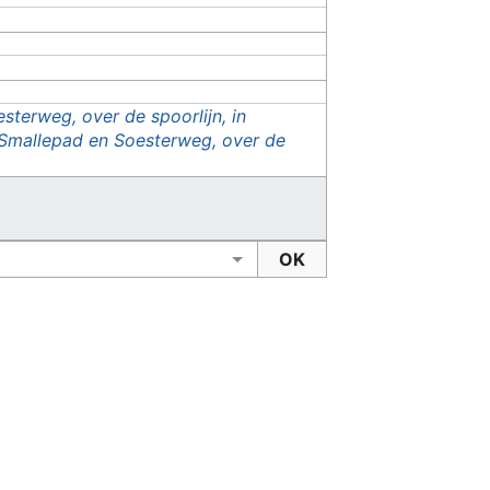
terweg, over de spoorlijn, in
Smallepad en Soesterweg, over de