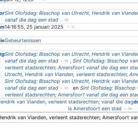
or
Sint Olofsdag: Bisschop van Utrecht, Hendrik van Viande
vanaf die dag een stad
+
um
14:16:55, 25 januari 2025
+
ie
Gebeurtenissen
ng
Sint Olofsdag: Bisschop van Utrecht, Hendrik van Viande
vanaf die dag een stad
+
,
Sint Olofsdag: Bisschop van
verleent stadsrechten; Amersfoort vanaf die dag een sta
Utrecht, Hendrik van Vianden, verleent stadsrechten; Am
Sint Olofsdag: Bisschop van Utrecht, Hendrik van Viande
vanaf die dag een stad
+
en
Sint Olofsdag: Bisschop 
verleent stadsrechten; Amersfoort vanaf die dag een sta
Hendrik van Vianden, verleent stadsrechten; vanaf die dag
d
is Amersfoort een stad
+