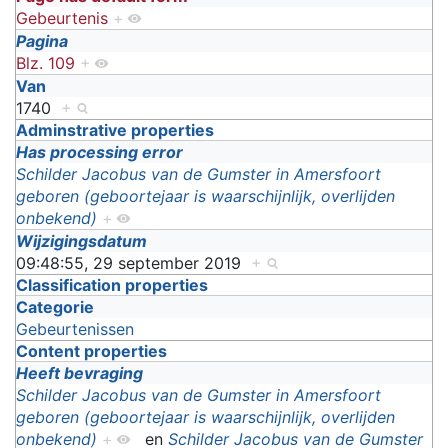
Gebeurtenis
+
Pagina
Blz. 109
+
Van
1740
+
Adminstrative properties
Has processing error
Schilder Jacobus van de Gumster in Amersfoort
geboren (geboortejaar is waarschijnlijk, overlijden
onbekend)
+
Wijzigingsdatum
09:48:55, 29 september 2019
+
Classification properties
Categorie
Gebeurtenissen
Content properties
Heeft bevraging
Schilder Jacobus van de Gumster in Amersfoort
geboren (geboortejaar is waarschijnlijk, overlijden
onbekend)
+
en
Schilder Jacobus van de Gumster