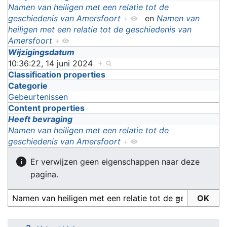
Namen van heiligen met een relatie tot de
geschiedenis van Amersfoort
+
en
Namen van
heiligen met een relatie tot de geschiedenis van
Amersfoort
+
Wijzigingsdatum
10:36:22, 14 juni 2024
+
Classification properties
Categorie
Gebeurtenissen
Content properties
Heeft bevraging
Namen van heiligen met een relatie tot de
geschiedenis van Amersfoort
+
Er verwijzen geen eigenschappen naar deze
pagina.