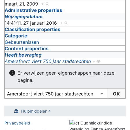
maart 21, 2009
+
Adminstrative properties
Wijzigingsdatum
14:41:11, 27 januari 2016
+
Classification properties
Categorie
Gebeurtenissen
Content properties
Heeft bevraging
Amersfoort viert 750 jaar stadsrechten
+
Er verwijzen geen eigenschappen naar deze
pagina.
Hulpmiddelen
Privacybeleid