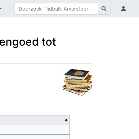
engoed tot