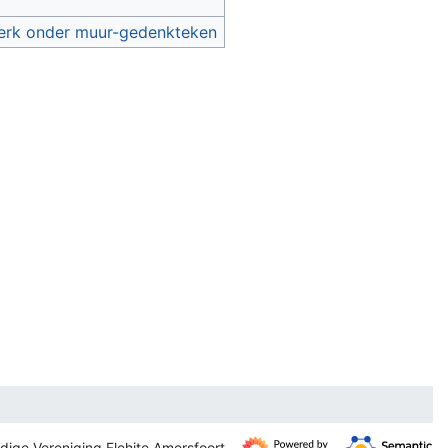
kerk onder muur-gedenkteken