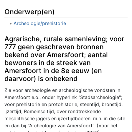
Onderwerp(en)
Archeologie/prehistorie
Agrarische, rurale samenleving; voor
777 geen geschreven bronnen
bekend over Amersfoort; aantal
bewoners in de streek van
Amersfoort in de 8e eeuw (en
daarvoor) is onbekend
Zie voor archeologie en archeologische vondsten in
Amersfoort e.o., onder hyperlink "Stadsarcheologie";
voor prehistorie en protohistorie, steentijd, bronstijd,
ijzertijd, Romeinse tijd, over rondtrekkende
mesolithische jagers en ijzertijdboeren, m.n. in die site
en dan bij "Archeologie van Amersfoort". (Voor het